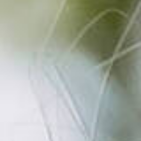
MAGIC NEWS
REFERENZEN
KONTAKT