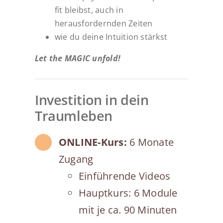
fit bleibst, auch in
herausfordernden Zeiten
wie du deine Intuition stärkst
Let the MAGIC unfold!
Investition in dein
Traumleben
ONLINE-Kurs:
6 Monate
Zugang
Einführende Videos
Hauptkurs: 6 Module
mit je ca. 90 Minuten