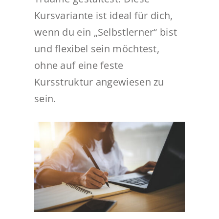
Kursvariante ist ideal für dich,
wenn du ein „Selbstlerner“ bist
und flexibel sein möchtest,
ohne auf eine feste
Kursstruktur angewiesen zu
sein.