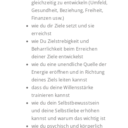
gleichzeitig zu entwickeln (Umfeld,
Gesundheit, Beziehung, Freiheit,
Finanzen usw.)
wie du dir Ziele setzt und sie
erreichst
wie Du Zielstrebigkeit und
Beharrlichkeit beim Erreichen
deiner Ziele entwickelst
wie du eine unendliche Quelle der
Energie eröffnen und in Richtung
deines Ziels leiten kannst
dass du deine Willensstärke
trainieren kannst
wie du dein Selbstbewusstsein
und deine Selbstliebe erhöhen
kannst und warum das wichtig ist
wie du psychisch und körperlich