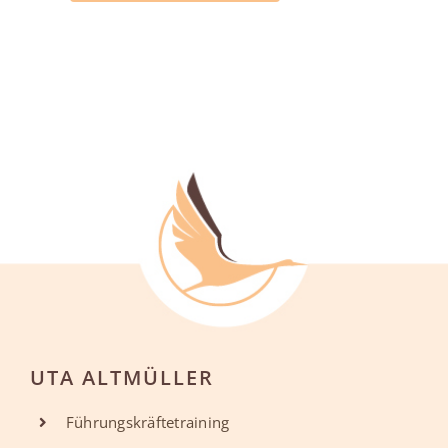
UTA ALTMÜLLER
Führungskräftetraining