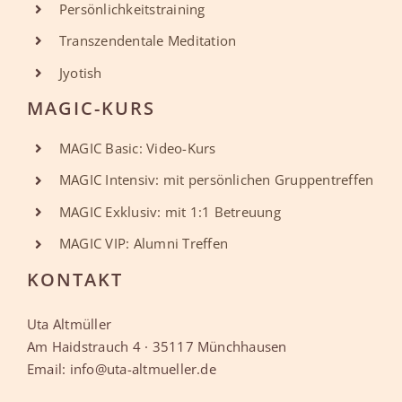
Persönlichkeitstraining
Transzendentale Meditation
Jyotish
MAGIC-KURS
MAGIC Basic: Video-Kurs
MAGIC Intensiv: mit persönlichen Gruppentreffen
MAGIC Exklusiv: mit 1:1 Betreuung
MAGIC VIP: Alumni Treffen
KONTAKT
Uta Altmüller
Am Haidstrauch 4 · 35117 Münchhausen
Email: info@uta-altmueller.de