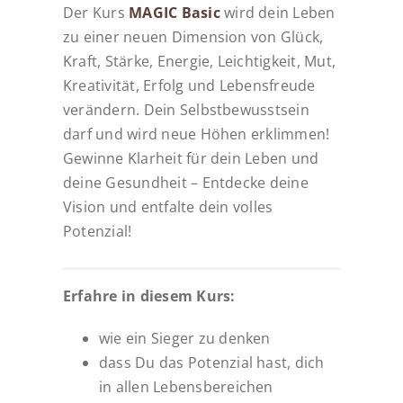
Der Kurs
MAGIC Basic
wird dein Leben
zu einer neuen Dimension von Glück,
Kraft, Stärke, Energie, Leichtigkeit, Mut,
Kreativität, Erfolg und Lebensfreude
verändern. Dein Selbstbewusstsein
darf und wird neue Höhen erklimmen!
Gewinne Klarheit für dein Leben und
deine Gesundheit – Entdecke deine
Vision und entfalte dein volles
Potenzial!
Erfahre in diesem Kurs:
wie ein Sieger zu denken
dass Du das Potenzial hast, dich
in allen Lebensbereichen