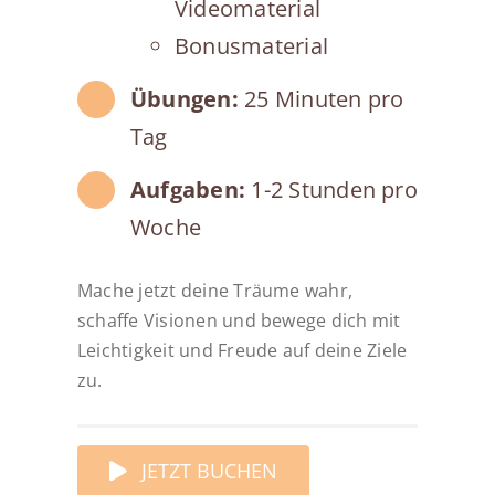
Videomaterial
Bonusmaterial
Übungen:
25 Minuten pro
Tag
Aufgaben:
1-2 Stunden pro
Woche
Mache jetzt deine Träume wahr,
schaffe Visionen und bewege dich mit
Leichtigkeit und Freude auf deine Ziele
zu.
JETZT BUCHEN