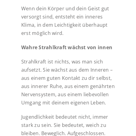
Wenn dein Körper und dein Geist gut
versorgt sind, entsteht ein inneres
Klima, in dem Leichtigkeit überhaupt
erst möglich wird.
Wahre Strahlkraft wächst von innen
Strahlkraft ist nichts, was man sich
aufsetzt. Sie wächst aus dem Inneren –
aus einem guten Kontakt zu dir selbst,
aus innerer Ruhe, aus einem genährten
Nervensystem, aus einem liebevollen
Umgang mit deinem eigenen Leben.
Jugendlichkeit bedeutet nicht, immer
stark zu sein. Sie bedeutet, weich zu
bleiben. Beweglich. Aufgeschlossen.