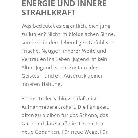
ENERGIE UND INNERE
STRAHLKRAFT
Was bedeutet es eigentlich, dich jung
zu fühlen? Nicht im biologischen Sinne,
sondern in dem lebendigen Gefühl von
Frische, Neugier, innerer Weite und
Vertrauen ins Leben. Jugend ist kein
Alter. Jugend ist ein Zustand des
Geistes – und ein Ausdruck deiner
inneren Haltung.
Ein zentraler Schlüssel dafür ist
Aufnahmebereitschaft. Die Fähigkeit,
offen zu bleiben für das Schöne, das
Gute und das Große im Leben. Für
neue Gedanken. Für neue Wege. Für