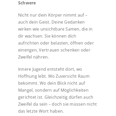
Schwere
Nicht nur dein Körper nimmt auf –
auch dein Geist. Deine Gedanken
wirken wie unsichtbare Samen, die in
dir wachsen. Sie können dich
aufrichten oder belasten, öffnen oder
einengen, Vertrauen schenken oder
Zweifel nähren.
Innere Jugend entsteht dort, wo
Hoffnung lebt. Wo Zuversicht Raum
bekommt. Wo dein Blick nicht auf
Mangel, sondern auf Möglichkeiten
gerichtet ist. Gleichzeitig dürfen auch
Zweifel da sein – doch sie müssen nicht
das letzte Wort haben.