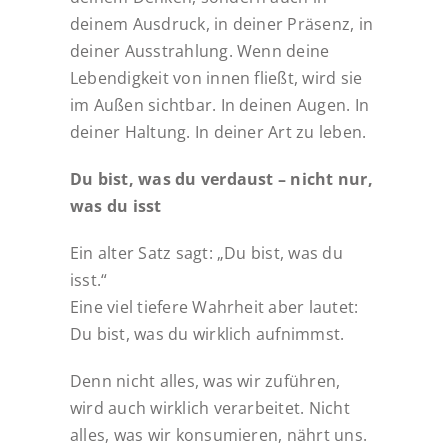
deinem Ausdruck, in deiner Präsenz, in
deiner Ausstrahlung. Wenn deine
Lebendigkeit von innen fließt, wird sie
im Außen sichtbar. In deinen Augen. In
deiner Haltung. In deiner Art zu leben.
Du bist, was du verdaust – nicht nur,
was du isst
Ein alter Satz sagt: „Du bist, was du
isst.“
Eine viel tiefere Wahrheit aber lautet:
Du bist, was du wirklich aufnimmst.
Denn nicht alles, was wir zuführen,
wird auch wirklich verarbeitet. Nicht
alles, was wir konsumieren, nährt uns.