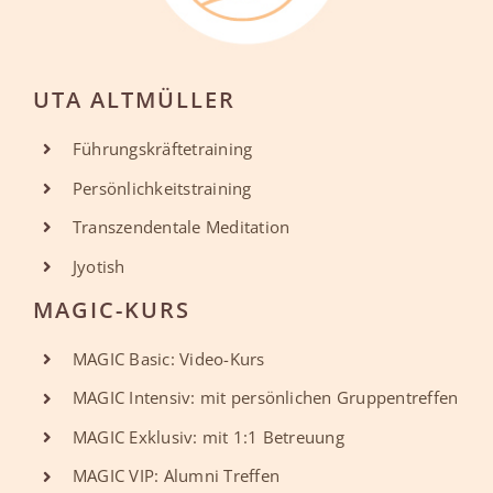
UTA ALTMÜLLER
Führungskräftetraining
Persönlichkeitstraining
Transzendentale Meditation
Jyotish
MAGIC-KURS
MAGIC Basic: Video-Kurs
MAGIC Intensiv: mit persönlichen Gruppentreffen
MAGIC Exklusiv: mit 1:1 Betreuung
MAGIC VIP: Alumni Treffen