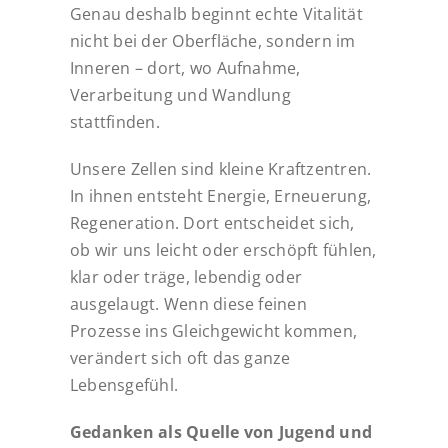
Genau deshalb beginnt echte Vitalität
nicht bei der Oberfläche, sondern im
Inneren – dort, wo Aufnahme,
Verarbeitung und Wandlung
stattfinden.
Unsere Zellen sind kleine Kraftzentren.
In ihnen entsteht Energie, Erneuerung,
Regeneration. Dort entscheidet sich,
ob wir uns leicht oder erschöpft fühlen,
klar oder träge, lebendig oder
ausgelaugt. Wenn diese feinen
Prozesse ins Gleichgewicht kommen,
verändert sich oft das ganze
Lebensgefühl.
Gedanken als Quelle von Jugend und