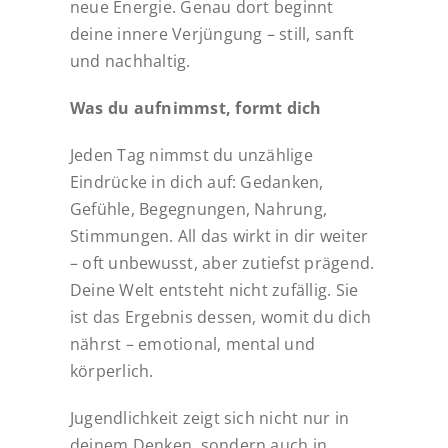
neue Energie. Genau dort beginnt
deine innere Verjüngung – still, sanft
und nachhaltig.
Was du aufnimmst, formt dich
Jeden Tag nimmst du unzählige
Eindrücke in dich auf: Gedanken,
Gefühle, Begegnungen, Nahrung,
Stimmungen. All das wirkt in dir weiter
– oft unbewusst, aber zutiefst prägend.
Deine Welt entsteht nicht zufällig. Sie
ist das Ergebnis dessen, womit du dich
nährst – emotional, mental und
körperlich.
Jugendlichkeit zeigt sich nicht nur in
deinem Denken, sondern auch in