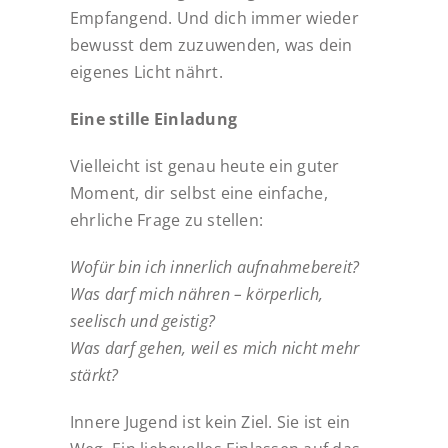
Empfangend. Und dich immer wieder
bewusst dem zuzuwenden, was dein
eigenes Licht nährt.
Eine stille Einladung
Vielleicht ist genau heute ein guter
Moment, dir selbst eine einfache,
ehrliche Frage zu stellen:
Wofür bin ich innerlich aufnahmebereit?
Was darf mich nähren – körperlich,
seelisch und geistig?
Was darf gehen, weil es mich nicht mehr
stärkt?
Innere Jugend ist kein Ziel. Sie ist ein