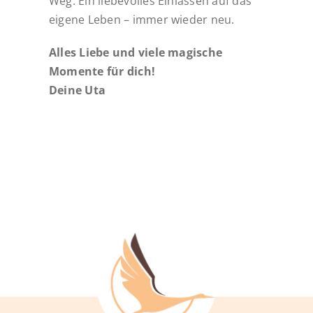
Weg. Ein liebevolles Einlassen auf das
eigene Leben – immer wieder neu.
Alles Liebe und viele magische
Momente für dich!
Deine Uta