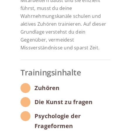
Mitarbeitern baust und sie effizient
führst, musst du deine
Wahrnehmungskanäle schulen und
aktives Zuhören trainieren. Auf dieser
Grundlage verstehst du dein
Gegenüber, vermeidest
Missverständnisse und sparst Zeit.
Trainingsinhalte
Zuhören
Die Kunst zu fragen
Psychologie der
Frageformen