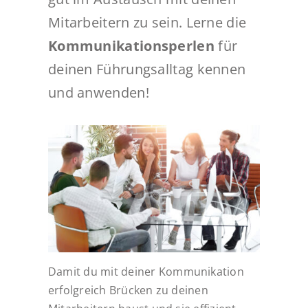
Mitarbeitern zu sein. Lerne die
Kommunikationsperlen
für
deinen Führungsalltag kennen
und anwenden!
Damit du mit deiner
Kommunikation
erfolgreich Brücken zu deinen