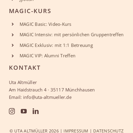
MAGIC-KURS
MAGIC Basic: Video-Kurs
MAGIC Intensiv: mit persönlichen Gruppentreffen
MAGIC Exklusiv: mit 1:1 Betreuung
MAGIC VIP: Alumni Treffen
KONTAKT
Uta Altmüller
Am Haidstrauch 4 · 35117 Münchhausen
Email: info@uta-altmueller.de
© UTA ALTMÜLLER 2026 |
IMPRESSUM
|
DATENSCHUTZ