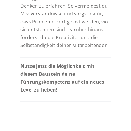
Denken zu erfahren. So vermeidest du
Missverständnisse und sorgst dafür,
dass Probleme dort gelöst werden, wo
sie entstanden sind. Darüber hinaus
förderst du die Kreativität und die
Selbständigkeit deiner Mitarbeitenden.
Nutze jetzt die Möglichkeit mit
diesem Baustein deine
Führungskompetenz auf ein neues
Level zu heben!