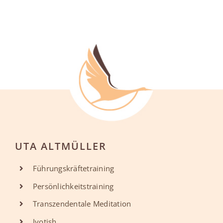
UTA ALTMÜLLER
Führungskräftetraining
Persönlichkeitstraining
Transzendentale Meditation
Jyotish