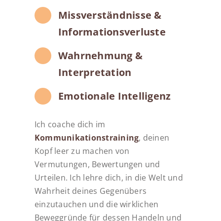
Missverständnisse &
Informationsverluste
Wahrnehmung &
Interpretation
Emotionale Intelligenz
Ich coache dich im
Kommunikationstraining
, deinen
Kopf leer zu machen von
Vermutungen, Bewertungen und
Urteilen. Ich lehre dich, in die Welt und
Wahrheit deines Gegenübers
einzutauchen und die wirklichen
Beweggründe für dessen Handeln und