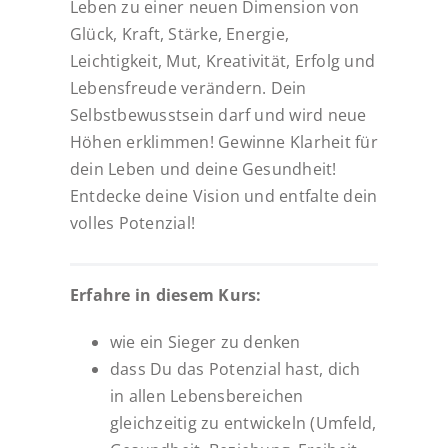
Leben zu einer neuen Dimension von
Glück, Kraft, Stärke, Energie,
Leichtigkeit, Mut, Kreativität, Erfolg und
Lebensfreude verändern. Dein
Selbstbewusstsein darf und wird neue
Höhen erklimmen! Gewinne Klarheit für
dein Leben und deine Gesundheit!
Entdecke deine Vision und entfalte dein
volles Potenzial!
Erfahre in diesem Kurs:
wie ein Sieger zu denken
dass Du das Potenzial hast, dich
in allen Lebensbereichen
gleichzeitig zu entwickeln (Umfeld,