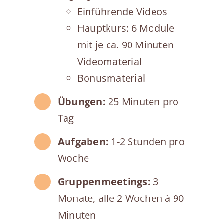
Einführende Videos
Hauptkurs: 6 Module
mit je ca. 90 Minuten
Videomaterial
Bonusmaterial
Übungen:
25 Minuten pro
Tag
Aufgaben:
1-2 Stunden pro
Woche
Gruppenmeetings:
3
Monate, alle 2 Wochen à 90
Minuten