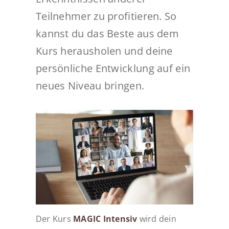
Teilnehmer zu profitieren. So
kannst du das Beste aus dem
Kurs herausholen und deine
persönliche Entwicklung auf ein
neues Niveau bringen.
Der Kurs
MAGIC Intensiv
wird dein