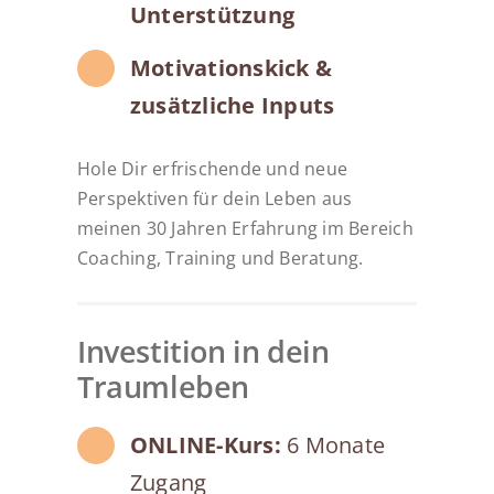
Unterstützung
Motivationskick &
zusätzliche Inputs
Hole Dir erfrischende und neue
Perspektiven für dein Leben aus
meinen 30 Jahren Erfahrung im Bereich
Coaching, Training und Beratung.
Investition in dein
Traumleben
ONLINE-Kurs:
6 Monate
Zugang