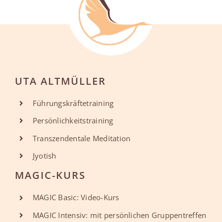
UTA ALTMÜLLER
Führungskräftetraining
Persönlichkeitstraining
Transzendentale Meditation
Jyotish
MAGIC-KURS
MAGIC Basic: Video-Kurs
MAGIC Intensiv: mit persönlichen Gruppentreffen