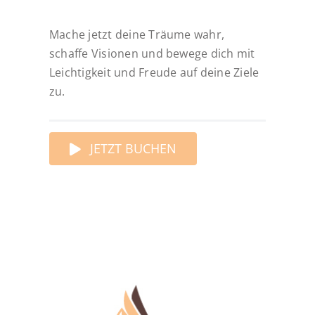
Mache jetzt deine Träume wahr,
schaffe Visionen und bewege dich mit
Leichtigkeit und Freude auf deine Ziele
zu.
JETZT BUCHEN