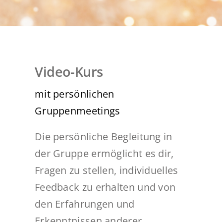
MAGIC NEWS
REFERENZEN
KONTAKT
Video-Kurs
mit persönlichen
Gruppenmeetings
Die persönliche Begleitung in
der Gruppe ermöglicht es dir,
Fragen zu stellen, individuelles
Feedback zu erhalten und von
den Erfahrungen und
Erkenntnissen anderer