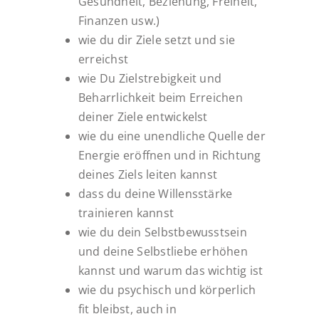
Gesundheit, Beziehung, Freiheit,
Finanzen usw.)
wie du dir Ziele setzt und sie
erreichst
wie Du Zielstrebigkeit und
Beharrlichkeit beim Erreichen
deiner Ziele entwickelst
wie du eine unendliche Quelle der
Energie eröffnen und in Richtung
deines Ziels leiten kannst
dass du deine Willensstärke
trainieren kannst
wie du dein Selbstbewusstsein
und deine Selbstliebe erhöhen
kannst und warum das wichtig ist
wie du psychisch und körperlich
fit bleibst, auch in