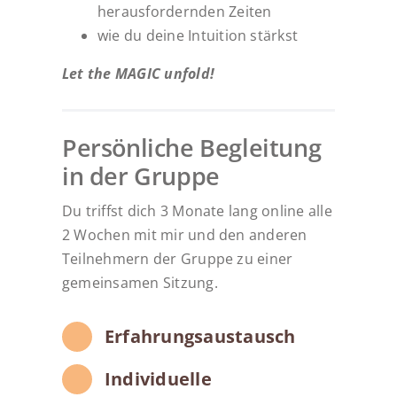
herausfordernden Zeiten
wie du deine Intuition stärkst
Let the MAGIC unfold!
Persönliche Begleitung
in der Gruppe
Du triffst dich 3 Monate lang online alle
2 Wochen mit mir und den anderen
Teilnehmern der Gruppe zu einer
gemeinsamen Sitzung.
Erfahrungsaustausch
Individuelle