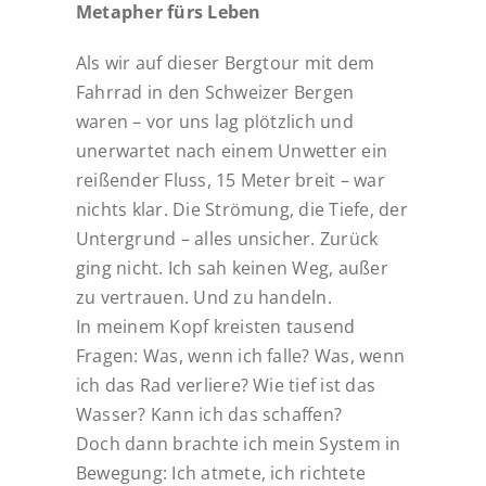
Metapher fürs Leben
Als wir auf dieser Bergtour mit dem
Fahrrad in den Schweizer Bergen
waren – vor uns lag plötzlich und
unerwartet nach einem Unwetter ein
reißender Fluss, 15 Meter breit – war
nichts klar. Die Strömung, die Tiefe, der
Untergrund – alles unsicher. Zurück
ging nicht. Ich sah keinen Weg, außer
zu vertrauen. Und zu handeln.
In meinem Kopf kreisten tausend
Fragen: Was, wenn ich falle? Was, wenn
ich das Rad verliere? Wie tief ist das
Wasser? Kann ich das schaffen?
Doch dann brachte ich mein System in
Bewegung: Ich atmete, ich richtete