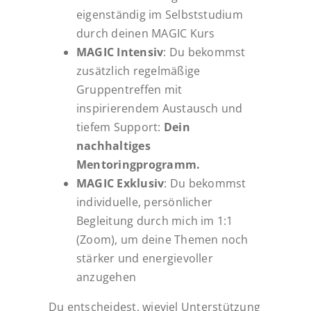
eigenständig im Selbststudium
durch deinen MAGIC Kurs
MAGIC Intensiv
: Du bekommst
zusätzlich regelmäßige
Gruppentreffen mit
inspirierendem Austausch und
tiefem Support:
Dein
nachhaltiges
Mentoringprogramm.
MAGIC Exklusiv
: Du bekommst
individuelle, persönlicher
Begleitung durch mich im 1:1
(Zoom), um deine Themen noch
stärker und energievoller
anzugehen
Du entscheidest, wieviel Unterstützung