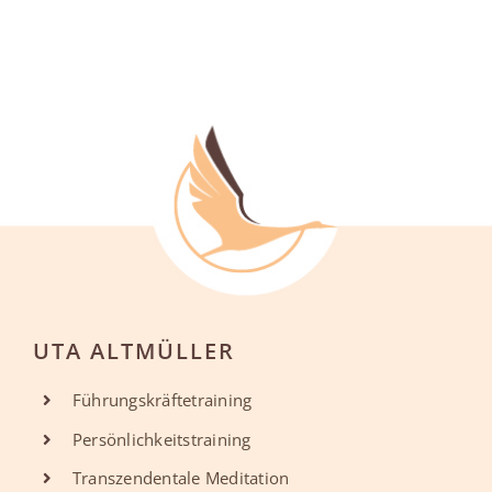
UTA ALTMÜLLER
Führungskräftetraining
Persönlichkeitstraining
Transzendentale Meditation