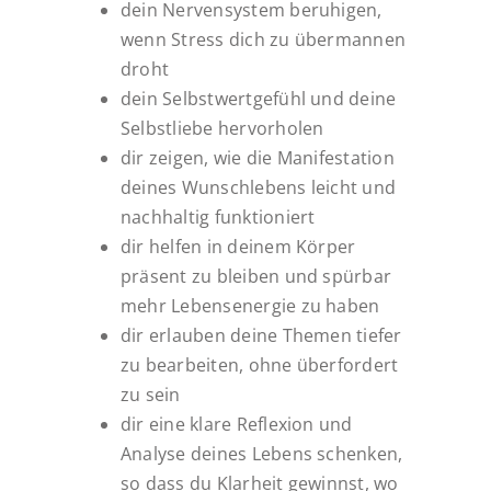
dein Nervensystem beruhigen,
wenn Stress dich zu übermannen
droht
dein Selbstwertgefühl und deine
Selbstliebe hervorholen
dir zeigen, wie die Manifestation
deines Wunschlebens leicht und
nachhaltig funktioniert
dir helfen in deinem Körper
präsent zu bleiben und spürbar
mehr Lebensenergie zu haben
dir erlauben deine Themen tiefer
zu bearbeiten, ohne überfordert
zu sein
dir eine klare Reflexion und
Analyse deines Lebens schenken,
so dass du Klarheit gewinnst, wo