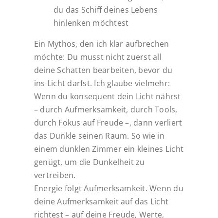
du das Schiff deines Lebens
hinlenken möchtest
Ein Mythos, den ich klar aufbrechen
möchte: Du musst nicht zuerst all
deine Schatten bearbeiten, bevor du
ins Licht darfst. Ich glaube vielmehr:
Wenn du konsequent dein Licht nährst
– durch Aufmerksamkeit, durch Tools,
durch Fokus auf Freude –, dann verliert
das Dunkle seinen Raum. So wie in
einem dunklen Zimmer ein kleines Licht
genügt, um die Dunkelheit zu
vertreiben.
Energie folgt Aufmerksamkeit. Wenn du
deine Aufmerksamkeit auf das Licht
richtest – auf deine Freude, Werte,