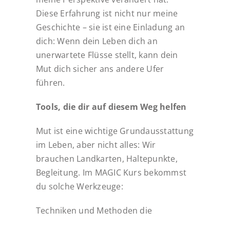
Diese Erfahrung ist nicht nur meine
Geschichte – sie ist eine Einladung an
dich: Wenn dein Leben dich an
unerwartete Flüsse stellt, kann dein
Mut dich sicher ans andere Ufer
führen.
Tools, die dir auf diesem Weg helfen
Mut ist eine wichtige Grundausstattung
im Leben, aber nicht alles: Wir
brauchen Landkarten, Haltepunkte,
Begleitung. Im MAGIC Kurs bekommst
du solche Werkzeuge:
Techniken und Methoden die