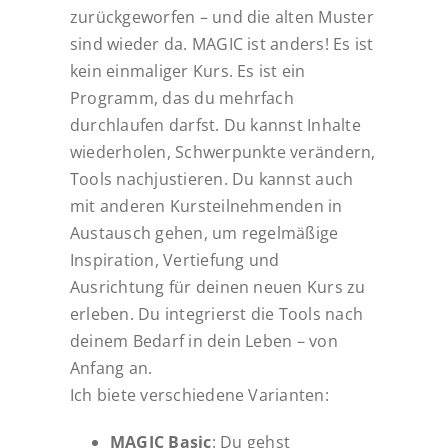
zurückgeworfen – und die alten Muster
sind wieder da. MAGIC ist anders! Es ist
kein einmaliger Kurs. Es ist ein
Programm, das du mehrfach
durchlaufen darfst. Du kannst Inhalte
wiederholen, Schwerpunkte verändern,
Tools nachjustieren. Du kannst auch
mit anderen Kursteilnehmenden in
Austausch gehen, um regelmäßige
Inspiration, Vertiefung und
Ausrichtung für deinen neuen Kurs zu
erleben. Du integrierst die Tools nach
deinem Bedarf in dein Leben – von
Anfang an.
Ich biete verschiedene Varianten:
MAGIC Basic
: Du gehst