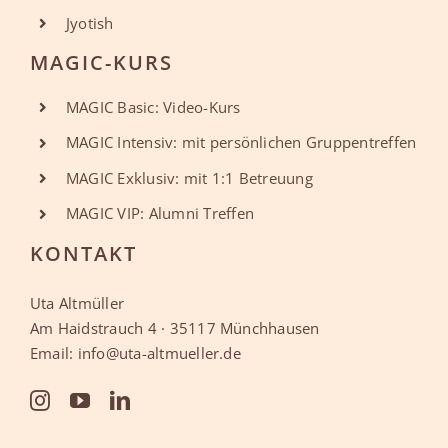
Jyotish
MAGIC-KURS
MAGIC Basic: Video-Kurs
MAGIC Intensiv: mit persönlichen Gruppentreffen
MAGIC Exklusiv: mit 1:1 Betreuung
MAGIC VIP: Alumni Treffen
KONTAKT
Uta Altmüller
Am Haidstrauch 4 · 35117 Münchhausen
Email: info@uta-altmueller.de