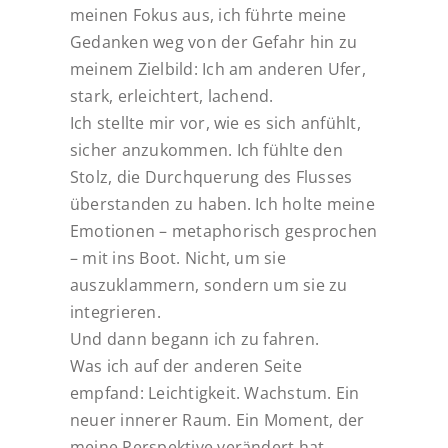
meinen Fokus aus, ich führte meine
Gedanken weg von der Gefahr hin zu
meinem Zielbild: Ich am anderen Ufer,
stark, erleichtert, lachend.
Ich stellte mir vor, wie es sich anfühlt,
sicher anzukommen. Ich fühlte den
Stolz, die Durchquerung des Flusses
überstanden zu haben. Ich holte meine
Emotionen – metaphorisch gesprochen
– mit ins Boot. Nicht, um sie
auszuklammern, sondern um sie zu
integrieren.
Und dann begann ich zu fahren.
Was ich auf der anderen Seite
empfand: Leichtigkeit. Wachstum. Ein
neuer innerer Raum. Ein Moment, der
meine Perspektive verändert hat.