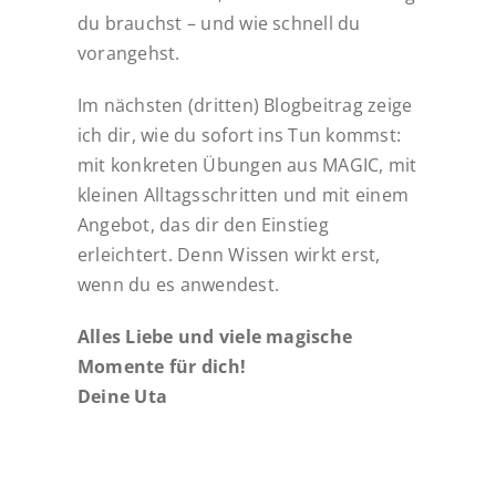
du brauchst – und wie schnell du
vorangehst.
Im nächsten (dritten) Blogbeitrag zeige
ich dir, wie du sofort ins Tun kommst:
mit konkreten Übungen aus MAGIC, mit
kleinen Alltagsschritten und mit einem
Angebot, das dir den Einstieg
erleichtert. Denn Wissen wirkt erst,
wenn du es anwendest.
Alles Liebe und viele magische
Momente für dich!
Deine Uta