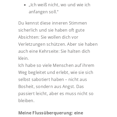
„Ich weiß nicht, wo und wie ich
anfangen soll.“
Du kennst diese inneren Stimmen
sicherlich und sie haben oft gute
Absichten: Sie wollen dich vor
Verletzungen schützen. Aber sie haben
auch eine Kehrseite: Sie halten dich
klein.
Ich habe so viele Menschen auf ihrem
Weg begleitet und erlebt, wie sie sich
selbst sabotiert haben – nicht aus
Bosheit, sondern aus Angst. Das
passiert leicht, aber es muss nicht so
bleiben.
Meine Flussüberquerung: eine