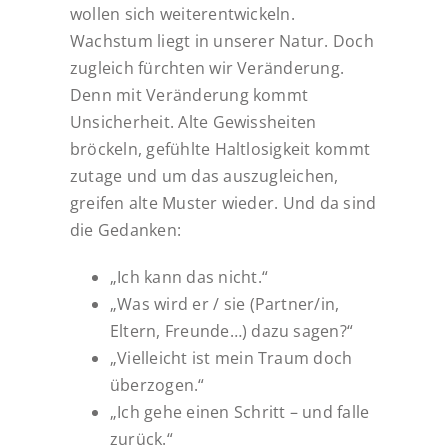
wollen sich weiterentwickeln.
Wachstum liegt in unserer Natur. Doch
zugleich fürchten wir Veränderung.
Denn mit Veränderung kommt
Unsicherheit. Alte Gewissheiten
bröckeln, gefühlte Haltlosigkeit kommt
zutage und um das auszugleichen,
greifen alte Muster wieder. Und da sind
die Gedanken:
„Ich kann das nicht.“
„Was wird er / sie (Partner/in,
Eltern, Freunde…) dazu sagen?“
„Vielleicht ist mein Traum doch
überzogen.“
„Ich gehe einen Schritt – und falle
zurück.“