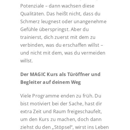
Potenziale – dann wachsen diese
Qualitäten. Das heißt nicht, dass du
Schmerz leugnest oder unangenehme
Gefühle überspringst. Aber du
trainierst, dich zuerst mit dem zu
verbinden, was du erschaffen willst –
und nicht mit dem, was du vermeiden
willst.
Der MAGIC Kurs als Türöffner und
Begleiter auf deinem Weg
Viele Programme enden zu früh. Du
bist motiviert bei der Sache, hast dir
extra Zeit und Raum freigeschaufelt,
um den Kurs zu machen, doch dann
ziehst du den „Stöpsel“, wirst ins Leben