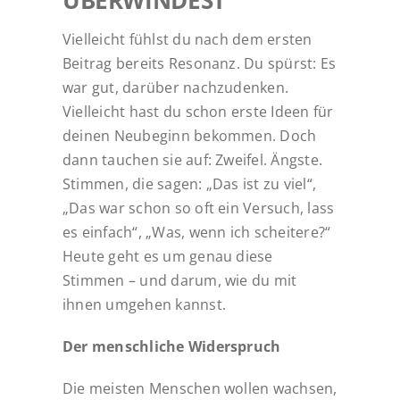
Vielleicht fühlst du nach dem ersten
Beitrag bereits Resonanz. Du spürst: Es
war gut, darüber nachzudenken.
Vielleicht hast du schon erste Ideen für
deinen Neubeginn bekommen. Doch
dann tauchen sie auf: Zweifel. Ängste.
Stimmen, die sagen: „Das ist zu viel“,
„Das war schon so oft ein Versuch, lass
es einfach“, „Was, wenn ich scheitere?“
Heute geht es um genau diese
Stimmen – und darum, wie du mit
ihnen umgehen kannst.
Der menschliche Widerspruch
Die meisten Menschen wollen wachsen,